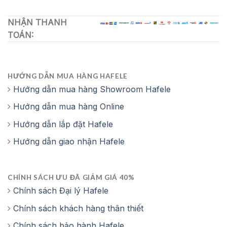
NHẬN THANH
TOÁN:
HƯỚNG DẪN MUA HÀNG HAFELE
Hướng dẫn mua hàng Showroom Hafele
Hướng dẫn mua hàng Online
Hướng dẫn lắp đặt Hafele
Hướng dẫn giao nhận Hafele
CHÍNH SÁCH ƯU ĐÃ GIẢM GIÁ 40%
Chính sách Đại lý Hafele
Chính sách khách hàng thân thiết
Chính sách bảo hành Hafele