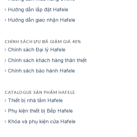
Hướng dẫn lắp đặt Hafele
Hướng dẫn giao nhận Hafele
CHÍNH SÁCH ƯU ĐÃ GIẢM GIÁ 40%
Chính sách Đại lý Hafele
Chính sách khách hàng thân thiết
Chính sách bảo hành Hafele
CATALOGUE SẢN PHẨM HAFELE
Thiết bị nhà tắm Hafele
Phụ kiện thiết bị Bếp Hafele
Khóa và phụ kiện cửa Hafele