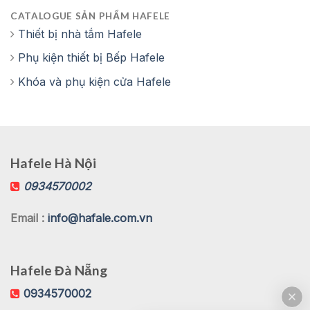
CATALOGUE SẢN PHẨM HAFELE
Thiết bị nhà tắm Hafele
Phụ kiện thiết bị Bếp Hafele
Khóa và phụ kiện cửa Hafele
Hafele Hà Nội
0934570002
Email :
info@hafale.com.vn
Hafele Đà Nẵng
0934570002