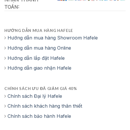
TOÁN:
HƯỚNG DẪN MUA HÀNG HAFELE
Hướng dẫn mua hàng Showroom Hafele
Hướng dẫn mua hàng Online
Hướng dẫn lắp đặt Hafele
Hướng dẫn giao nhận Hafele
CHÍNH SÁCH ƯU ĐÃ GIẢM GIÁ 40%
Chính sách Đại lý Hafele
Chính sách khách hàng thân thiết
Chính sách bảo hành Hafele