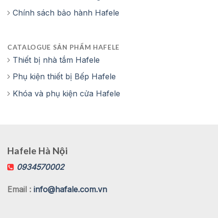
Chính sách bảo hành Hafele
CATALOGUE SẢN PHẨM HAFELE
Thiết bị nhà tắm Hafele
Phụ kiện thiết bị Bếp Hafele
Khóa và phụ kiện cửa Hafele
Hafele Hà Nội
0934570002
Email :
info@hafale.com.vn