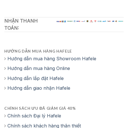
NHẬN THANH
TOÁN:
HƯỚNG DẪN MUA HÀNG HAFELE
Hướng dẫn mua hàng Showroom Hafele
Hướng dẫn mua hàng Online
Hướng dẫn lắp đặt Hafele
Hướng dẫn giao nhận Hafele
CHÍNH SÁCH ƯU ĐÃ GIẢM GIÁ 40%
Chính sách Đại lý Hafele
Chính sách khách hàng thân thiết