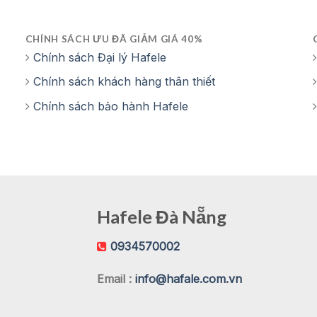
CHÍNH SÁCH ƯU ĐÃ GIẢM GIÁ 40%
Chính sách Đại lý Hafele
Chính sách khách hàng thân thiết
Chính sách bảo hành Hafele
Hafele Đà Nẵng
0934570002
Email :
info@hafale.com.vn