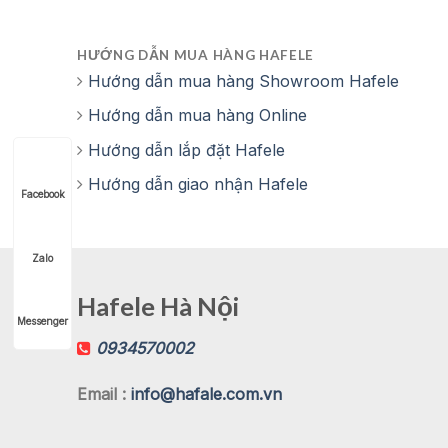
HƯỚNG DẪN MUA HÀNG HAFELE
Hướng dẫn mua hàng Showroom Hafele
Hướng dẫn mua hàng Online
Hướng dẫn lắp đặt Hafele
Hướng dẫn giao nhận Hafele
Facebook
Zalo
Hafele Hà Nội
Messenger
0934570002
Email :
info@hafale.com.vn