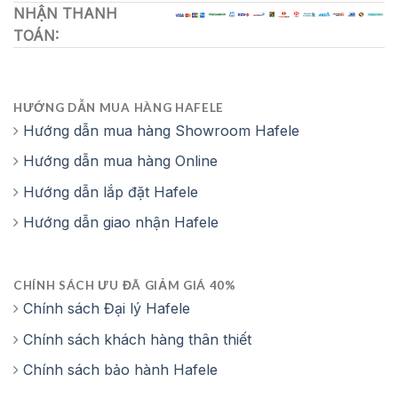
NHẬN THANH
TOÁN:
HƯỚNG DẪN MUA HÀNG HAFELE
Hướng dẫn mua hàng Showroom Hafele
Hướng dẫn mua hàng Online
Hướng dẫn lắp đặt Hafele
Hướng dẫn giao nhận Hafele
CHÍNH SÁCH ƯU ĐÃ GIẢM GIÁ 40%
Chính sách Đại lý Hafele
Chính sách khách hàng thân thiết
Chính sách bảo hành Hafele