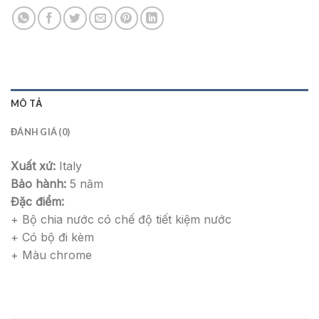
MÔ TẢ
ĐÁNH GIÁ (0)
Xuất xứ:
Italy
Bảo hành:
5 năm
Đặc điểm:
+ Bộ chia nước có chế độ tiết kiệm nước
+ Có bộ đi kèm
+ Màu chrome