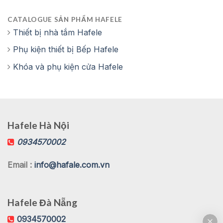
CATALOGUE SẢN PHẨM HAFELE
Thiết bị nhà tắm Hafele
Phụ kiện thiết bị Bếp Hafele
Khóa và phụ kiện cửa Hafele
Hafele Hà Nội
0934570002
Email :
info@hafale.com.vn
Hafele Đà Nẵng
0934570002