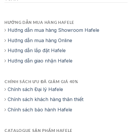
Tần số: 50-60 Hz
HƯỚNG DẪN MUA HÀNG HAFELE
Hướng dẫn mua hàng Showroom Hafele
Hướng dẫn mua hàng Online
Hướng dẫn lắp đặt Hafele
Hướng dẫn giao nhận Hafele
CHÍNH SÁCH ƯU ĐÃ GIẢM GIÁ 40%
Chính sách Đại lý Hafele
Chính sách khách hàng thân thiết
Chính sách bảo hành Hafele
CATALOGUE SẢN PHẨM HAFELE