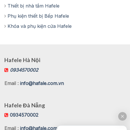
Thiết bị nhà tắm Hafele
Phụ kiện thiết bị Bếp Hafele
Khóa và phụ kiện cửa Hafele
Hafele Hà Nội
0934570002
Email :
info@hafale.com.vn
Hafele Đà Nẵng
0934570002
Email :
info@hafale.com.vn