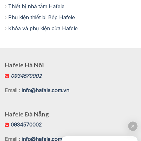
Thiết bị nhà tắm Hafele
Phụ kiện thiết bị Bếp Hafele
Khóa và phụ kiện cửa Hafele
Hafele Hà Nội
0934570002
Email :
info@hafale.com.vn
Hafele Đà Nẵng
0934570002
Email :
info@hafale.com.vn