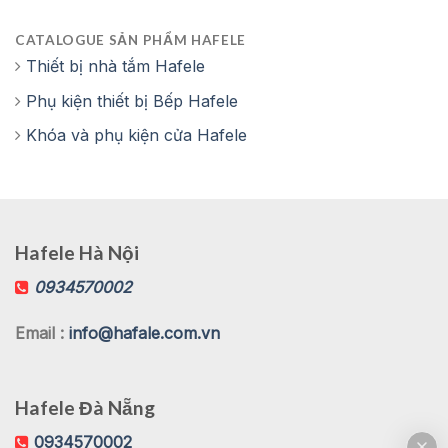
CATALOGUE SẢN PHẨM HAFELE
Thiết bị nhà tắm Hafele
Phụ kiện thiết bị Bếp Hafele
Khóa và phụ kiện cửa Hafele
Hafele Hà Nội
0934570002
Email :
info@hafale.com.vn
Hafele Đà Nẵng
0934570002