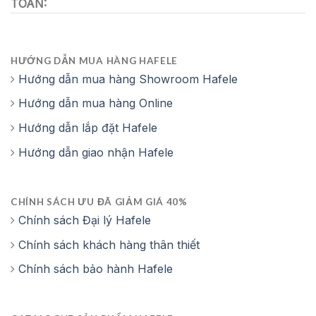
TOÁN:
HƯỚNG DẪN MUA HÀNG HAFELE
Hướng dẫn mua hàng Showroom Hafele
Hướng dẫn mua hàng Online
Hướng dẫn lắp đặt Hafele
Hướng dẫn giao nhận Hafele
CHÍNH SÁCH ƯU ĐÃ GIẢM GIÁ 40%
Chính sách Đại lý Hafele
Chính sách khách hàng thân thiết
Chính sách bảo hành Hafele