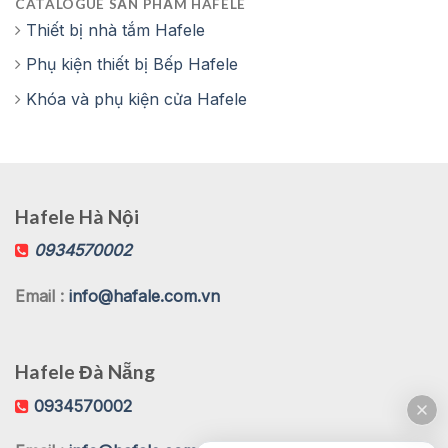
CATALOGUE SẢN PHẨM HAFELE
Thiết bị nhà tắm Hafele
Phụ kiện thiết bị Bếp Hafele
Khóa và phụ kiện cửa Hafele
Hafele Hà Nội
0934570002
Email :
info@hafale.com.vn
Hafele Đà Nẵng
0934570002