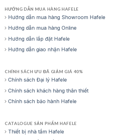
HƯỚNG DẪN MUA HÀNG HAFELE
Hướng dẫn mua hàng Showroom Hafele
Hướng dẫn mua hàng Online
Hướng dẫn lắp đặt Hafele
Hướng dẫn giao nhận Hafele
CHÍNH SÁCH ƯU ĐÃ GIẢM GIÁ 40%
Chính sách Đại lý Hafele
Chính sách khách hàng thân thiết
Chính sách bảo hành Hafele
CATALOGUE SẢN PHẨM HAFELE
Thiết bị nhà tắm Hafele