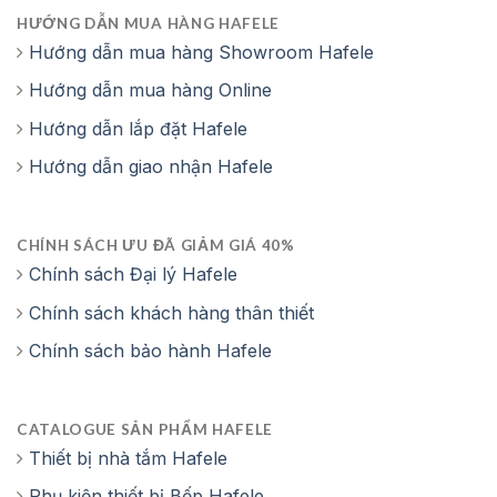
HƯỚNG DẪN MUA HÀNG HAFELE
Hướng dẫn mua hàng Showroom Hafele
Hướng dẫn mua hàng Online
Hướng dẫn lắp đặt Hafele
Hướng dẫn giao nhận Hafele
CHÍNH SÁCH ƯU ĐÃ GIẢM GIÁ 40%
Chính sách Đại lý Hafele
Chính sách khách hàng thân thiết
Chính sách bảo hành Hafele
CATALOGUE SẢN PHẨM HAFELE
Thiết bị nhà tắm Hafele
Phụ kiện thiết bị Bếp Hafele