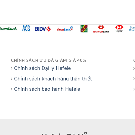
55,993,000 ₫.
CHÍNH SÁCH ƯU ĐÃ GIẢM GIÁ 40%
Chính sách Đại lý Hafele
Chính sách khách hàng thân thiết
Chính sách bảo hành Hafele