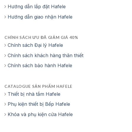
Hướng dẫn lắp đặt Hafele
Hướng dẫn giao nhận Hafele
CHÍNH SÁCH ƯU ĐÃ GIẢM GIÁ 40%
Chính sách Đại lý Hafele
Chính sách khách hàng thân thiết
Chính sách bảo hành Hafele
CATALOGUE SẢN PHẨM HAFELE
Thiết bị nhà tắm Hafele
Phụ kiện thiết bị Bếp Hafele
Khóa và phụ kiện cửa Hafele