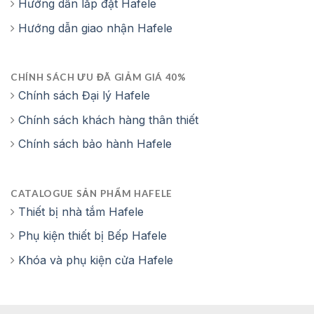
Hướng dẫn lắp đặt Hafele
Hướng dẫn giao nhận Hafele
CHÍNH SÁCH ƯU ĐÃ GIẢM GIÁ 40%
Chính sách Đại lý Hafele
Chính sách khách hàng thân thiết
Chính sách bảo hành Hafele
CATALOGUE SẢN PHẨM HAFELE
Thiết bị nhà tắm Hafele
Phụ kiện thiết bị Bếp Hafele
Khóa và phụ kiện cửa Hafele