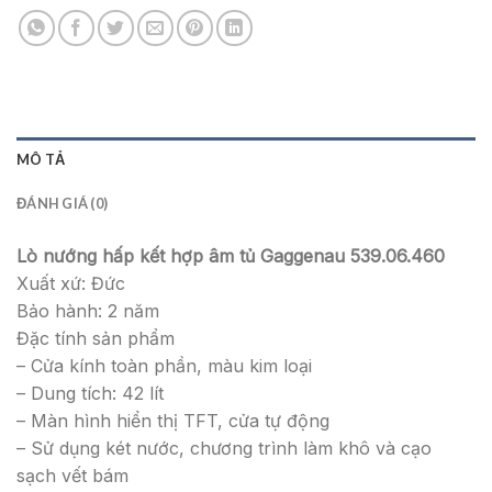
MÔ TẢ
ĐÁNH GIÁ (0)
Lò nướng hấp kết hợp âm tủ Gaggenau 539.06.460
Xuất xứ: Đức
Bảo hành: 2 năm
Đặc tính sản phẩm
– Cửa kính toàn phần, màu kim loại
– Dung tích: 42 lít
– Màn hình hiển thị TFT, cửa tự động
– Sử dụng két nước, chương trình làm khô và cạo
sạch vết bám