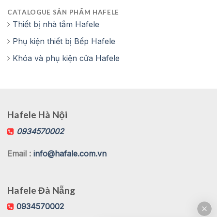
CATALOGUE SẢN PHẨM HAFELE
Thiết bị nhà tắm Hafele
Phụ kiện thiết bị Bếp Hafele
Khóa và phụ kiện cửa Hafele
Hafele Hà Nội
0934570002
Email :
info@hafale.com.vn
Hafele Đà Nẵng
0934570002