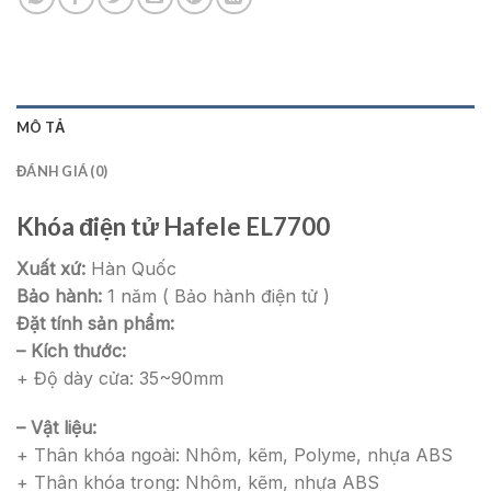
MÔ TẢ
ĐÁNH GIÁ (0)
Khóa điện tử Hafele EL7700
Xuất xứ:
Hàn Quốc
Bảo hành:
1 năm ( Bảo hành điện tử )
Đặt tính sản phẩm:
– Kích thước:
+ Độ dày cửa: 35~90mm
– Vật liệu:
+ Thân khóa ngoài: Nhôm, kẽm, Polyme, nhựa ABS
+ Thân khóa trong: Nhôm, kẽm, nhựa ABS