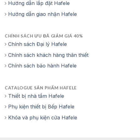
Hướng dẫn lắp đặt Hafele
Hướng dẫn giao nhận Hafele
CHÍNH SÁCH ƯU ĐÃ GIẢM GIÁ 40%
Chính sách Đại lý Hafele
Chính sách khách hàng thân thiết
Chính sách bảo hành Hafele
CATALOGUE SẢN PHẨM HAFELE
Thiết bị nhà tắm Hafele
Phụ kiện thiết bị Bếp Hafele
Khóa và phụ kiện cửa Hafele