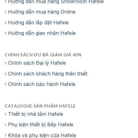
Hướng dẫn mua hàng Showroom Hafele
Hướng dẫn mua hàng Online
Hướng dẫn lắp đặt Hafele
Hướng dẫn giao nhận Hafele
CHÍNH SÁCH ƯU ĐÃ GIẢM GIÁ 40%
Chính sách Đại lý Hafele
Chính sách khách hàng thân thiết
Chính sách bảo hành Hafele
CATALOGUE SẢN PHẨM HAFELE
Thiết bị nhà tắm Hafele
Phụ kiện thiết bị Bếp Hafele
Khóa và phụ kiện cửa Hafele