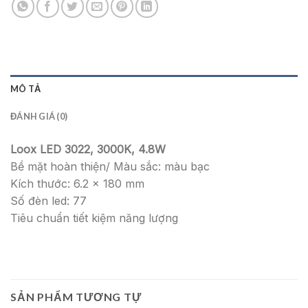
MÔ TẢ
ĐÁNH GIÁ (0)
Loox LED 3022, 3000K, 4.8W
Bề mặt hoàn thiện/ Màu sắc: màu bạc
Kích thước: 6.2 x 180 mm
Số đèn led: 77
Tiêu chuẩn tiết kiệm năng lượng
SẢN PHẨM TƯƠNG TỰ