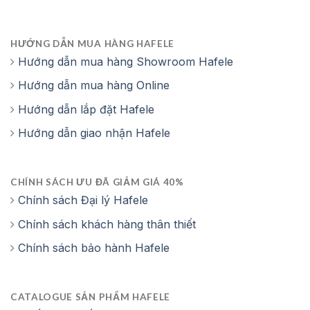
HƯỚNG DẪN MUA HÀNG HAFELE
Hướng dẫn mua hàng Showroom Hafele
Hướng dẫn mua hàng Online
Hướng dẫn lắp đặt Hafele
Hướng dẫn giao nhận Hafele
CHÍNH SÁCH ƯU ĐÃ GIẢM GIÁ 40%
Chính sách Đại lý Hafele
Chính sách khách hàng thân thiết
Chính sách bảo hành Hafele
CATALOGUE SẢN PHẨM HAFELE