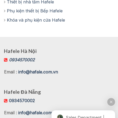
Thiết bị nhà tắm Hafele
Phụ kiện thiết bị Bếp Hafele
Khóa và phụ kiện cửa Hafele
Hafele Hà Nội
0934570002
Email :
info@hafale.com.vn
Hafele Đà Nẵng
0934570002
Email :
info@hafale.com.vn
Sales Department | Chat online