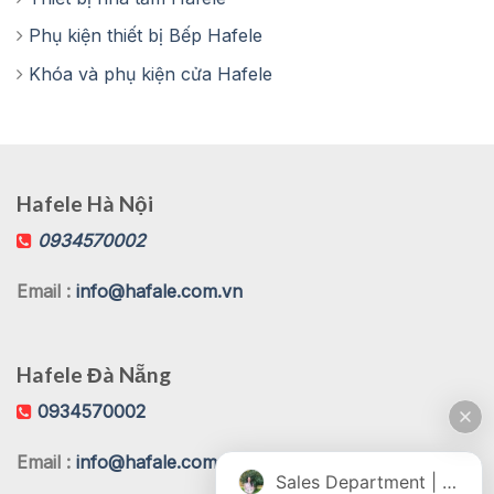
Phụ kiện thiết bị Bếp Hafele
Khóa và phụ kiện cửa Hafele
Hafele Hà Nội
0934570002
Email :
info@hafale.com.vn
Hafele Đà Nẵng
0934570002
Email :
info@hafale.com.vn
Sales Department | Chat online