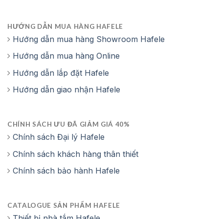
HƯỚNG DẪN MUA HÀNG HAFELE
Hướng dẫn mua hàng Showroom Hafele
Hướng dẫn mua hàng Online
Hướng dẫn lắp đặt Hafele
Hướng dẫn giao nhận Hafele
CHÍNH SÁCH ƯU ĐÃ GIẢM GIÁ 40%
Chính sách Đại lý Hafele
Chính sách khách hàng thân thiết
Chính sách bảo hành Hafele
CATALOGUE SẢN PHẨM HAFELE
Thiết bị nhà tắm Hafele