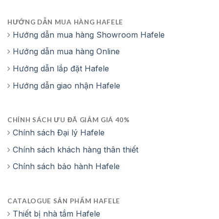
HƯỚNG DẪN MUA HÀNG HAFELE
Hướng dẫn mua hàng Showroom Hafele
Hướng dẫn mua hàng Online
Hướng dẫn lắp đặt Hafele
Hướng dẫn giao nhận Hafele
CHÍNH SÁCH ƯU ĐÃ GIẢM GIÁ 40%
Chính sách Đại lý Hafele
Chính sách khách hàng thân thiết
Chính sách bảo hành Hafele
CATALOGUE SẢN PHẨM HAFELE
Thiết bị nhà tắm Hafele