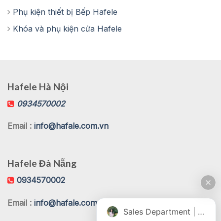
Phụ kiện thiết bị Bếp Hafele
Khóa và phụ kiện cửa Hafele
Hafele Hà Nội
0934570002
Email :
info@hafale.com.vn
Hafele Đà Nẵng
0934570002
Email :
info@hafale.com.vn
Sales Department | Chat online