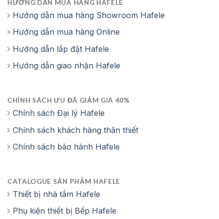
HƯỚNG DẪN MUA HÀNG HAFELE
Hướng dẫn mua hàng Showroom Hafele
Hướng dẫn mua hàng Online
Hướng dẫn lắp đặt Hafele
Hướng dẫn giao nhận Hafele
CHÍNH SÁCH ƯU ĐÃ GIẢM GIÁ 40%
Chính sách Đại lý Hafele
Chính sách khách hàng thân thiết
Chính sách bảo hành Hafele
CATALOGUE SẢN PHẨM HAFELE
Thiết bị nhà tắm Hafele
Phụ kiện thiết bị Bếp Hafele