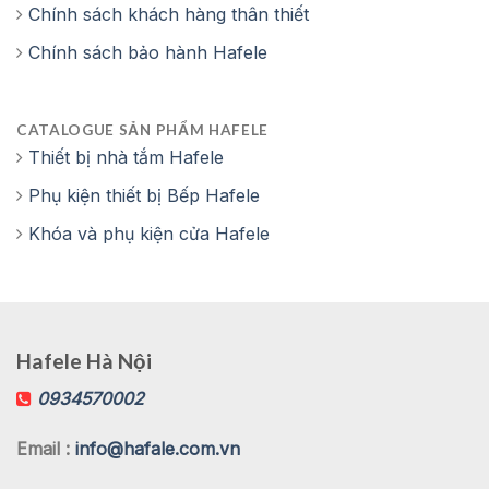
Chính sách khách hàng thân thiết
Chính sách bảo hành Hafele
CATALOGUE SẢN PHẨM HAFELE
Thiết bị nhà tắm Hafele
Phụ kiện thiết bị Bếp Hafele
Khóa và phụ kiện cửa Hafele
Hafele Hà Nội
0934570002
Email :
info@hafale.com.vn