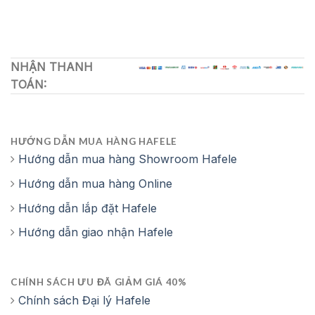
808,500 ₫.
2,419,970 ₫.
NHẬN THANH
TOÁN:
HƯỚNG DẪN MUA HÀNG HAFELE
Hướng dẫn mua hàng Showroom Hafele
Hướng dẫn mua hàng Online
Hướng dẫn lắp đặt Hafele
Hướng dẫn giao nhận Hafele
CHÍNH SÁCH ƯU ĐÃ GIẢM GIÁ 40%
Chính sách Đại lý Hafele