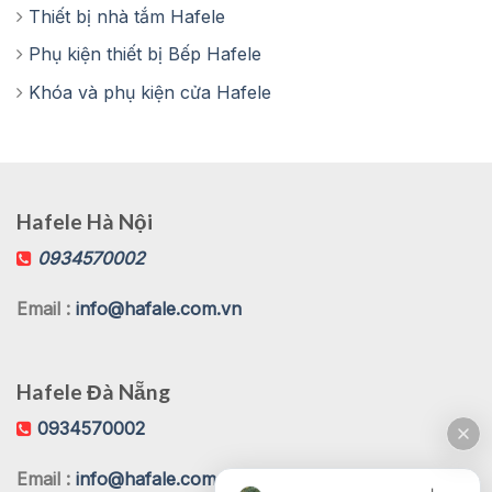
Thiết bị nhà tắm Hafele
Phụ kiện thiết bị Bếp Hafele
Khóa và phụ kiện cửa Hafele
Hafele Hà Nội
0934570002
Email :
info@hafale.com.vn
Hafele Đà Nẵng
0934570002
Email :
info@hafale.com.vn