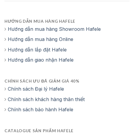
HƯỚNG DẪN MUA HÀNG HAFELE
Hướng dẫn mua hàng Showroom Hafele
Hướng dẫn mua hàng Online
Hướng dẫn lắp đặt Hafele
Hướng dẫn giao nhận Hafele
CHÍNH SÁCH ƯU ĐÃ GIẢM GIÁ 40%
Chính sách Đại lý Hafele
Chính sách khách hàng thân thiết
Chính sách bảo hành Hafele
CATALOGUE SẢN PHẨM HAFELE