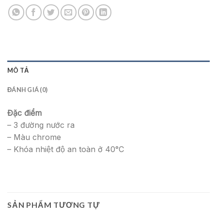
MÔ TẢ
ĐÁNH GIÁ (0)
Đặc điểm
– 3 đường nước ra
– Màu chrome
– Khóa nhiệt độ an toàn ở 40°C
SẢN PHẨM TƯƠNG TỰ