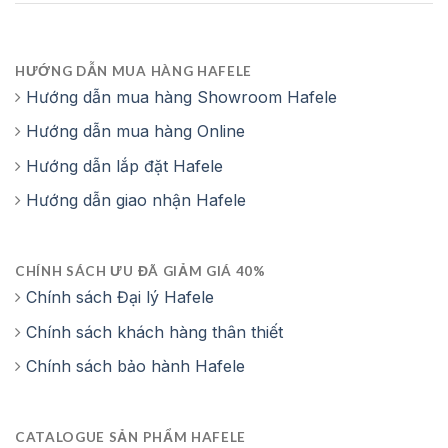
HƯỚNG DẪN MUA HÀNG HAFELE
Hướng dẫn mua hàng Showroom Hafele
Hướng dẫn mua hàng Online
Hướng dẫn lắp đặt Hafele
Hướng dẫn giao nhận Hafele
CHÍNH SÁCH ƯU ĐÃ GIẢM GIÁ 40%
Chính sách Đại lý Hafele
Chính sách khách hàng thân thiết
Chính sách bảo hành Hafele
CATALOGUE SẢN PHẨM HAFELE