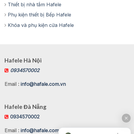
Thiết bị nhà tắm Hafele
Phụ kiện thiết bị Bếp Hafele
Khóa và phụ kiện cửa Hafele
Hafele Hà Nội
0934570002
Email :
info@hafale.com.vn
Hafele Đà Nẵng
0934570002
Email :
info@hafale.com.vn