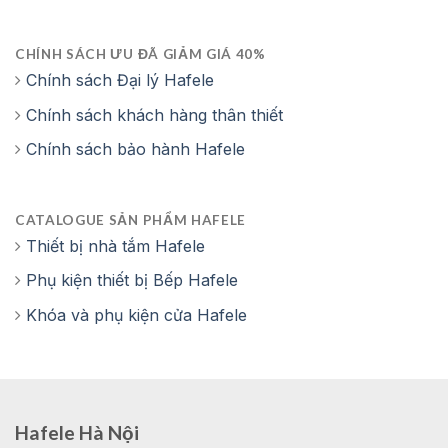
CHÍNH SÁCH ƯU ĐÃ GIẢM GIÁ 40%
Chính sách Đại lý Hafele
Chính sách khách hàng thân thiết
Chính sách bảo hành Hafele
CATALOGUE SẢN PHẨM HAFELE
Thiết bị nhà tắm Hafele
Phụ kiện thiết bị Bếp Hafele
Khóa và phụ kiện cửa Hafele
Hafele Hà Nội