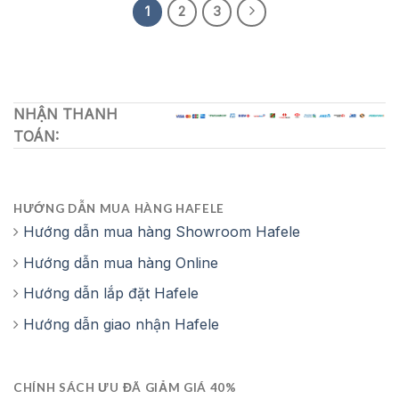
1
2
3
NHẬN THANH
TOÁN:
HƯỚNG DẪN MUA HÀNG HAFELE
Hướng dẫn mua hàng Showroom Hafele
Hướng dẫn mua hàng Online
Hướng dẫn lắp đặt Hafele
Hướng dẫn giao nhận Hafele
CHÍNH SÁCH ƯU ĐÃ GIẢM GIÁ 40%