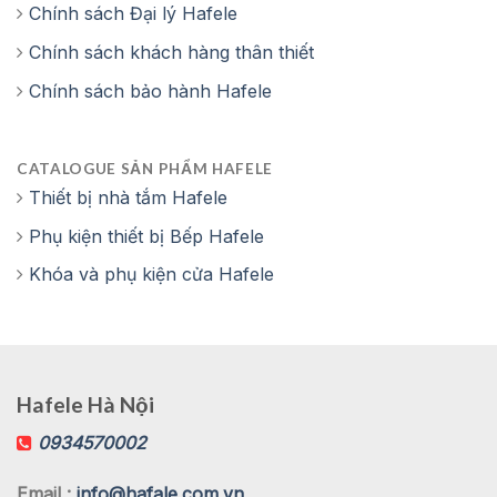
Chính sách Đại lý Hafele
Chính sách khách hàng thân thiết
Chính sách bảo hành Hafele
CATALOGUE SẢN PHẨM HAFELE
Thiết bị nhà tắm Hafele
Phụ kiện thiết bị Bếp Hafele
Khóa và phụ kiện cửa Hafele
Hafele Hà Nội
0934570002
Email :
info@hafale.com.vn