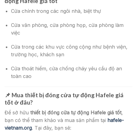
động Hafele giá tốt
Cửa chính trong các ngôi nhà, biệt thự
Cửa văn phòng, cửa phòng họp, cửa phòng làm
việc
Cửa trong các khu vực công cộng như bệnh viện,
trường học, khách sạn
Cửa thoát hiểm, cửa chống cháy yêu cầu độ an
toàn cao
📌
Mua thiết bị đóng cửa tự động Hafele giá
tốt ở đâu?
Để sở hữu
thiết bị đóng cửa tự động Hafele giá tốt
,
bạn có thể tham khảo và mua sản phẩm tại
hafele-
vietnam.org
. Tại đây, bạn sẽ: