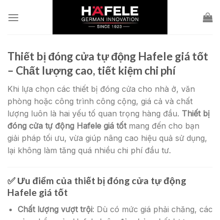
Skip
to
content
Thiết bị đóng cửa tự động Hafele giá tốt
– Chất lượng cao, tiết kiệm chi phí
Khi lựa chọn các thiết bị đóng cửa cho nhà ở, văn
phòng hoặc công trình công cộng, giá cả và chất
lượng luôn là hai yếu tố quan trọng hàng đầu.
Thiết bị
đóng cửa tự động Hafele giá tốt
mang đến cho bạn
giải pháp tối ưu, vừa giúp nâng cao hiệu quả sử dụng,
lại không làm tăng quá nhiều chi phí đầu tư.
✅
Ưu điểm của thiết bị đóng cửa tự động
Hafele giá tốt
Chất lượng vượt trội
: Dù có mức giá phải chăng, các