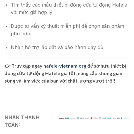
Tìm thấy các mẫu thiết bị đóng cửa tự động Hafele
với mức giá hợp lý
Được tư vấn kỹ thuật miễn phí để chọn sản phẩm
phù hợp
Nhận hỗ trợ lắp đặt và bảo hành đầy đủ
👉 Truy cập ngay
hafele-vietnam.org
để sở hữu
thiết bị
đóng cửa tự động Hafele giá tốt
, nâng cấp không gian
sống và làm việc của bạn với chất lượng vượt trội!
NHẬN THANH
TOÁN: