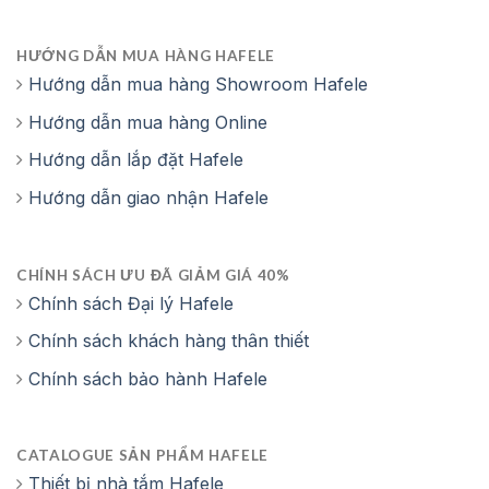
HƯỚNG DẪN MUA HÀNG HAFELE
Hướng dẫn mua hàng Showroom Hafele
Hướng dẫn mua hàng Online
Hướng dẫn lắp đặt Hafele
Hướng dẫn giao nhận Hafele
CHÍNH SÁCH ƯU ĐÃ GIẢM GIÁ 40%
Chính sách Đại lý Hafele
Chính sách khách hàng thân thiết
Chính sách bảo hành Hafele
CATALOGUE SẢN PHẨM HAFELE
Thiết bị nhà tắm Hafele