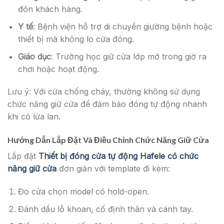
đón khách hàng.
Y tế
: Bệnh viện hỗ trợ di chuyển giường bệnh hoặc
thiết bị mà không lo cửa đóng.
Giáo dục
: Trường học giữ cửa lớp mở trong giờ ra
chơi hoặc hoạt động.
Lưu ý: Với cửa chống cháy, thường không sử dụng
chức năng giữ cửa để đảm bảo đóng tự động nhanh
khi có lửa lan.
Hướng Dẫn Lắp Đặt Và Điều Chỉnh Chức Năng Giữ Cửa
Lắp đặt
Thiết bị đóng cửa tự động Hafele có chức
năng giữ cửa
đơn giản với template đi kèm:
Đo cửa chọn model có hold-open.
Đánh dấu lỗ khoan, cố định thân và cánh tay.