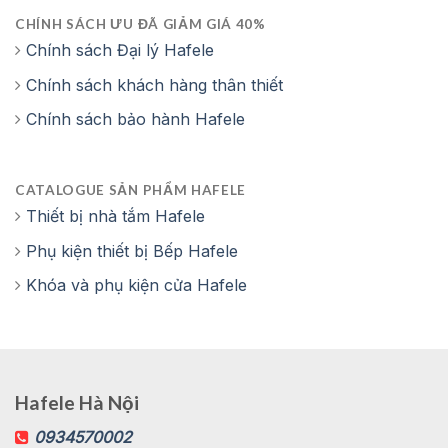
CHÍNH SÁCH ƯU ĐÃ GIẢM GIÁ 40%
Chính sách Đại lý Hafele
Chính sách khách hàng thân thiết
Chính sách bảo hành Hafele
CATALOGUE SẢN PHẨM HAFELE
Thiết bị nhà tắm Hafele
Phụ kiện thiết bị Bếp Hafele
Khóa và phụ kiện cửa Hafele
Hafele Hà Nội
0934570002