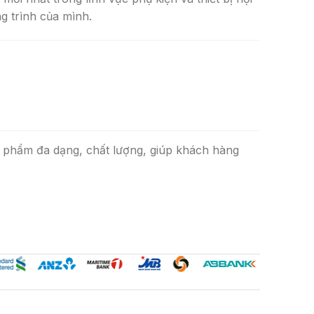
g trình của mình.
 phẩm đa dạng, chất lượng, giúp khách hàng