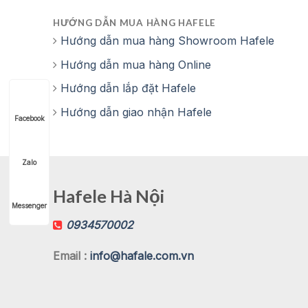
HƯỚNG DẪN MUA HÀNG HAFELE
Hướng dẫn mua hàng Showroom Hafele
Hướng dẫn mua hàng Online
Hướng dẫn lắp đặt Hafele
Hướng dẫn giao nhận Hafele
Facebook
Zalo
Hafele Hà Nội
Messenger
0934570002
Email :
info@hafale.com.vn