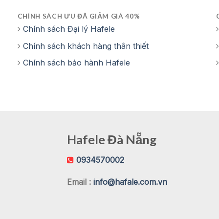
CHÍNH SÁCH ƯU ĐÃ GIẢM GIÁ 40%
Chính sách Đại lý Hafele
Chính sách khách hàng thân thiết
Chính sách bảo hành Hafele
Hafele Đà Nẵng
0934570002
Email :
info@hafale.com.vn