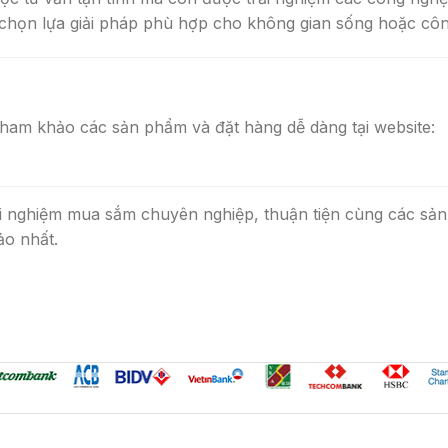
à chọn lựa giải pháp phù hợp cho không gian sống hoặc côn
tham khảo các sản phẩm và đặt hàng dễ dàng tại website:
 nghiệm mua sắm chuyên nghiệp, thuận tiện cùng các sản
ảo nhất.