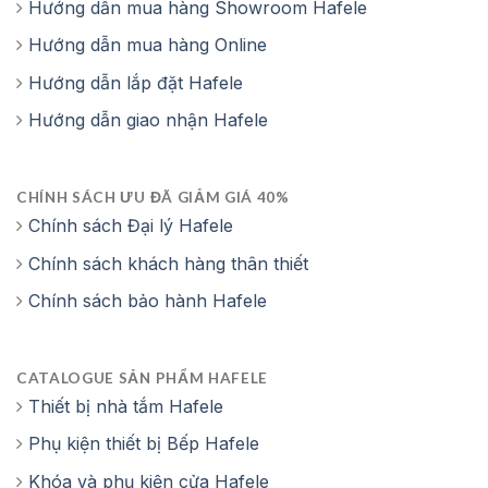
Hướng dẫn mua hàng Showroom Hafele
Hướng dẫn mua hàng Online
Hướng dẫn lắp đặt Hafele
Hướng dẫn giao nhận Hafele
CHÍNH SÁCH ƯU ĐÃ GIẢM GIÁ 40%
Chính sách Đại lý Hafele
Chính sách khách hàng thân thiết
Chính sách bảo hành Hafele
CATALOGUE SẢN PHẨM HAFELE
Thiết bị nhà tắm Hafele
Phụ kiện thiết bị Bếp Hafele
Khóa và phụ kiện cửa Hafele