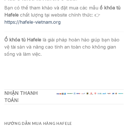
Bạn có thể tham khảo và đặt mua các mẫu
ổ khóa tủ
Hafele
chất lượng tại website chính thức: 👉
https://hafele-vietnam.org
Ổ khóa tủ Hafele
là giải pháp hoàn hảo giúp bạn bảo
vệ tài sản và nâng cao tính an toàn cho không gian
sống và làm việc.
NHẬN THANH
TOÁN:
HƯỚNG DẪN MUA HÀNG HAFELE