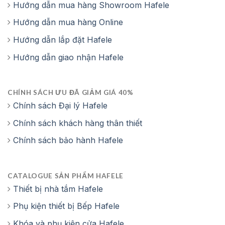
Hướng dẫn mua hàng Showroom Hafele
Hướng dẫn mua hàng Online
Hướng dẫn lắp đặt Hafele
Hướng dẫn giao nhận Hafele
CHÍNH SÁCH ƯU ĐÃ GIẢM GIÁ 40%
Chính sách Đại lý Hafele
Chính sách khách hàng thân thiết
Chính sách bảo hành Hafele
CATALOGUE SẢN PHẨM HAFELE
Thiết bị nhà tắm Hafele
Phụ kiện thiết bị Bếp Hafele
Khóa và phụ kiện cửa Hafele