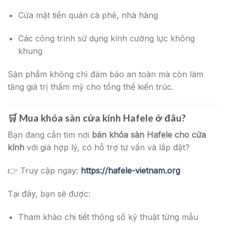
Cửa mặt tiền quán cà phê, nhà hàng
Các công trình sử dụng kính cường lực không
khung
Sản phẩm không chỉ đảm bảo an toàn mà còn làm
tăng giá trị thẩm mỹ cho tổng thể kiến trúc.
🛒
Mua khóa sàn cửa kính Hafele ở đâu?
Bạn đang cần tìm nơi
bán khóa sàn Hafele cho cửa
kính
với giá hợp lý, có hỗ trợ tư vấn và lắp đặt?
👉 Truy cập ngay:
https://hafele-vietnam.org
Tại đây, bạn sẽ được:
Tham khảo chi tiết thông số kỹ thuật từng mẫu