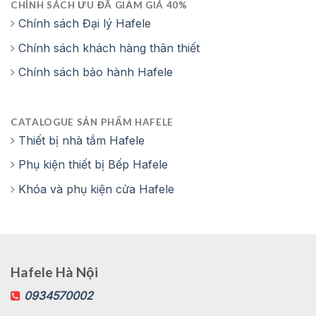
CHÍNH SÁCH ƯU ĐÃ GIẢM GIÁ 40%
Chính sách Đại lý Hafele
Chính sách khách hàng thân thiết
Chính sách bảo hành Hafele
CATALOGUE SẢN PHẨM HAFELE
Thiết bị nhà tắm Hafele
Phụ kiện thiết bị Bếp Hafele
Khóa và phụ kiện cửa Hafele
Hafele Hà Nội
0934570002