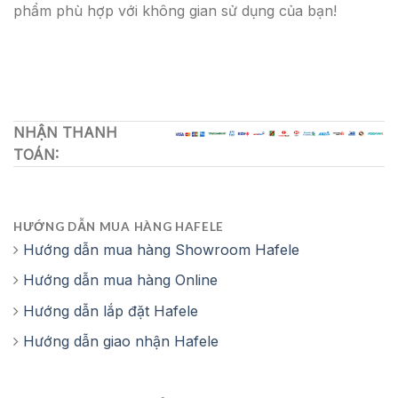
phẩm phù hợp với không gian sử dụng của bạn!
NHẬN THANH
TOÁN:
HƯỚNG DẪN MUA HÀNG HAFELE
Hướng dẫn mua hàng Showroom Hafele
Hướng dẫn mua hàng Online
Hướng dẫn lắp đặt Hafele
Hướng dẫn giao nhận Hafele