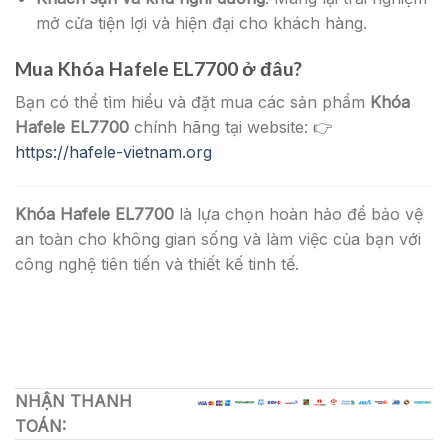
mở cửa tiện lợi và hiện đại cho khách hàng.
Mua
Khóa Hafele EL7700
ở đâu?
Bạn có thể tìm hiểu và đặt mua các sản phẩm
Khóa
Hafele EL7700
chính hãng tại website: 👉
https://hafele-vietnam.org
Khóa Hafele EL7700
là lựa chọn hoàn hảo để bảo vệ
an toàn cho không gian sống và làm việc của bạn với
công nghệ tiên tiến và thiết kế tinh tế.
NHẬN THANH
TOÁN: