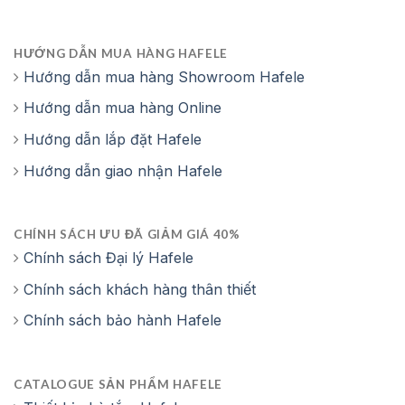
HƯỚNG DẪN MUA HÀNG HAFELE
Hướng dẫn mua hàng Showroom Hafele
Hướng dẫn mua hàng Online
Hướng dẫn lắp đặt Hafele
Hướng dẫn giao nhận Hafele
CHÍNH SÁCH ƯU ĐÃ GIẢM GIÁ 40%
Chính sách Đại lý Hafele
Chính sách khách hàng thân thiết
Chính sách bảo hành Hafele
CATALOGUE SẢN PHẨM HAFELE