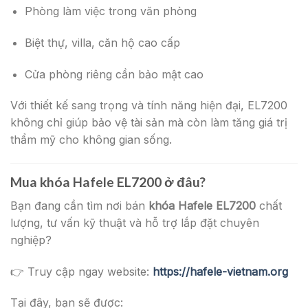
Phòng làm việc trong văn phòng
Biệt thự, villa, căn hộ cao cấp
Cửa phòng riêng cần bảo mật cao
Với thiết kế sang trọng và tính năng hiện đại, EL7200
không chỉ giúp bảo vệ tài sản mà còn làm tăng giá trị
thẩm mỹ cho không gian sống.
Mua khóa Hafele EL7200 ở đâu?
Bạn đang cần tìm nơi bán
khóa Hafele EL7200
chất
lượng, tư vấn kỹ thuật và hỗ trợ lắp đặt chuyên
nghiệp?
👉 Truy cập ngay website:
https://hafele-vietnam.org
Tại đây, bạn sẽ được: