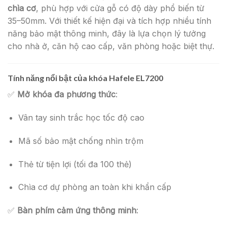
chìa cơ
, phù hợp với cửa gỗ có độ dày phổ biến từ
35–50mm. Với thiết kế hiện đại và tích hợp nhiều tính
năng bảo mật thông minh, đây là lựa chọn lý tưởng
cho nhà ở, căn hộ cao cấp, văn phòng hoặc biệt thự.
Tính năng nổi bật của khóa Hafele EL7200
✅
Mở khóa đa phương thức
:
Vân tay sinh trắc học tốc độ cao
Mã số bảo mật chống nhìn trộm
Thẻ từ tiện lợi (tối đa 100 thẻ)
Chìa cơ dự phòng an toàn khi khẩn cấp
✅
Bàn phím cảm ứng thông minh
: