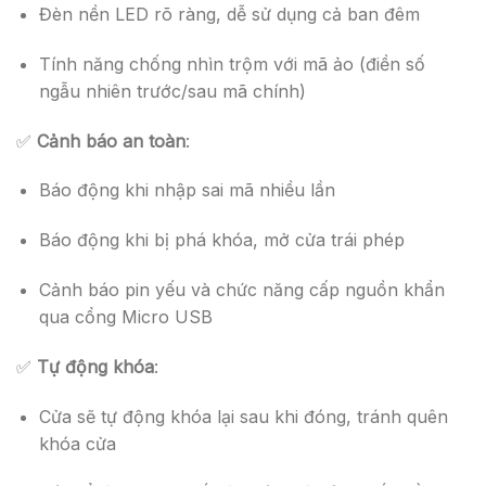
Đèn nền LED rõ ràng, dễ sử dụng cả ban đêm
Tính năng chống nhìn trộm với mã ảo (điền số
ngẫu nhiên trước/sau mã chính)
✅
Cảnh báo an toàn
:
Báo động khi nhập sai mã nhiều lần
Báo động khi bị phá khóa, mở cửa trái phép
Cảnh báo pin yếu và chức năng cấp nguồn khẩn
qua cổng Micro USB
✅
Tự động khóa
:
Cửa sẽ tự động khóa lại sau khi đóng, tránh quên
khóa cửa