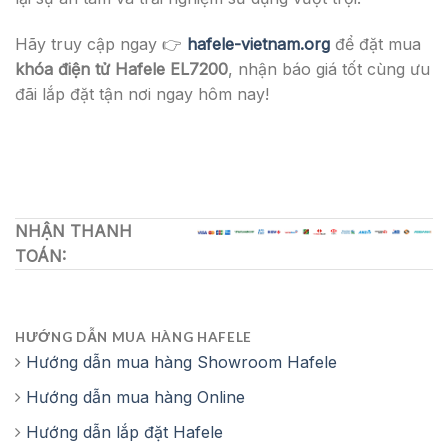
Hãy truy cập ngay 👉
hafele-vietnam.org
để đặt mua
khóa điện tử Hafele EL7200
, nhận báo giá tốt cùng ưu
đãi lắp đặt tận nơi ngay hôm nay!
NHẬN THANH
TOÁN:
HƯỚNG DẪN MUA HÀNG HAFELE
Hướng dẫn mua hàng Showroom Hafele
Hướng dẫn mua hàng Online
Hướng dẫn lắp đặt Hafele