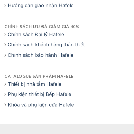
Hướng dẫn giao nhận Hafele
CHÍNH SÁCH ƯU ĐÃ GIẢM GIÁ 40%
Chính sách Đại lý Hafele
Chính sách khách hàng thân thiết
Chính sách bảo hành Hafele
CATALOGUE SẢN PHẨM HAFELE
Thiết bị nhà tắm Hafele
Phụ kiện thiết bị Bếp Hafele
Khóa và phụ kiện cửa Hafele