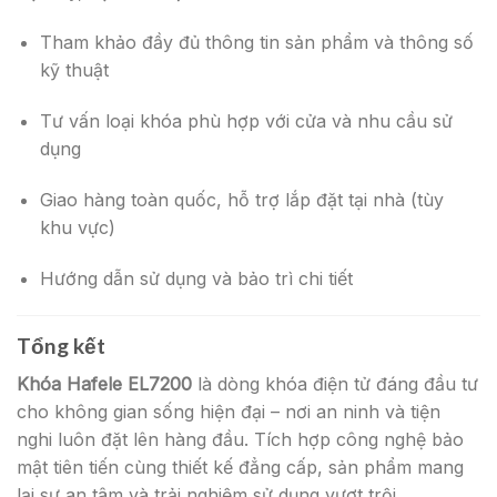
Tham khảo đầy đủ thông tin sản phẩm và thông số
kỹ thuật
Tư vấn loại khóa phù hợp với cửa và nhu cầu sử
dụng
Giao hàng toàn quốc, hỗ trợ lắp đặt tại nhà (tùy
khu vực)
Hướng dẫn sử dụng và bảo trì chi tiết
Tổng kết
Khóa Hafele EL7200
là dòng khóa điện tử đáng đầu tư
cho không gian sống hiện đại – nơi an ninh và tiện
nghi luôn đặt lên hàng đầu. Tích hợp công nghệ bảo
mật tiên tiến cùng thiết kế đẳng cấp, sản phẩm mang
lại sự an tâm và trải nghiệm sử dụng vượt trội.