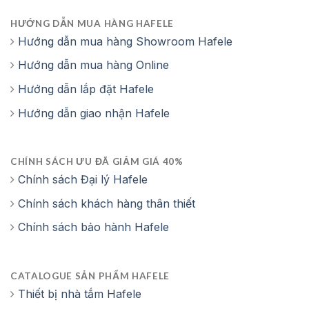
HƯỚNG DẪN MUA HÀNG HAFELE
Hướng dẫn mua hàng Showroom Hafele
Hướng dẫn mua hàng Online
Hướng dẫn lắp đặt Hafele
Hướng dẫn giao nhận Hafele
CHÍNH SÁCH ƯU ĐÃ GIẢM GIÁ 40%
Chính sách Đại lý Hafele
Chính sách khách hàng thân thiết
Chính sách bảo hành Hafele
CATALOGUE SẢN PHẨM HAFELE
Thiết bị nhà tắm Hafele