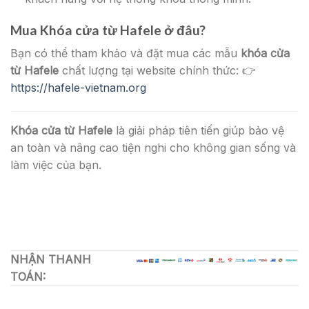
Mua
Khóa cửa từ Hafele
ở đâu?
Bạn có thể tham khảo và đặt mua các mẫu
khóa cửa
từ Hafele
chất lượng tại website chính thức: 👉
https://hafele-vietnam.org
Khóa cửa từ Hafele
là giải pháp tiên tiến giúp bảo vệ
an toàn và nâng cao tiện nghi cho không gian sống và
làm việc của bạn.
NHẬN THANH
TOÁN: