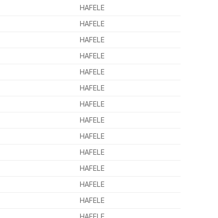
HAFELE
HAFELE
HAFELE
HAFELE
HAFELE
HAFELE
HAFELE
HAFELE
HAFELE
HAFELE
HAFELE
HAFELE
HAFELE
HAFELE