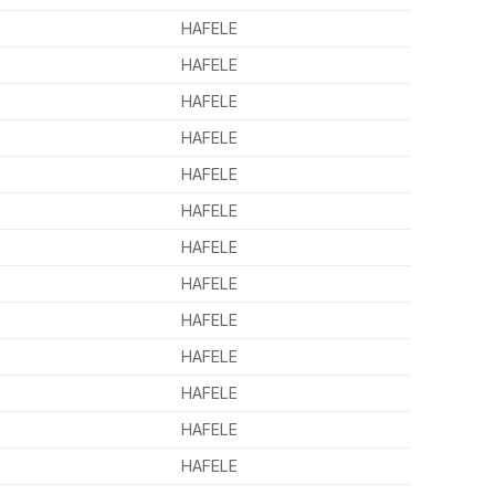
HAFELE
HAFELE
HAFELE
HAFELE
HAFELE
HAFELE
HAFELE
HAFELE
HAFELE
HAFELE
HAFELE
HAFELE
HAFELE