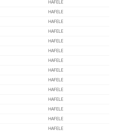
HAFELE
HAFELE
HAFELE
HAFELE
HAFELE
HAFELE
HAFELE
HAFELE
HAFELE
HAFELE
HAFELE
HAFELE
HAFELE
HAFELE