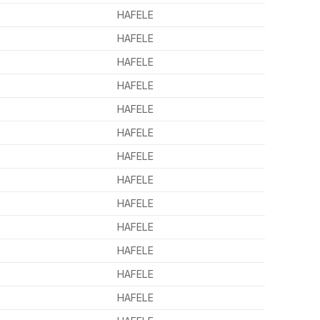
HAFELE
HAFELE
HAFELE
HAFELE
HAFELE
HAFELE
HAFELE
HAFELE
HAFELE
HAFELE
HAFELE
HAFELE
HAFELE