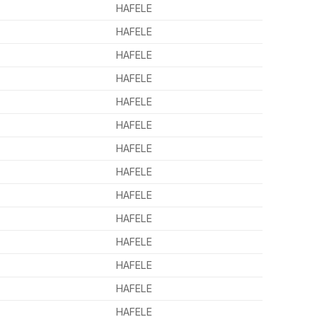
HAFELE
HAFELE
HAFELE
HAFELE
HAFELE
HAFELE
HAFELE
HAFELE
HAFELE
HAFELE
HAFELE
HAFELE
HAFELE
HAFELE