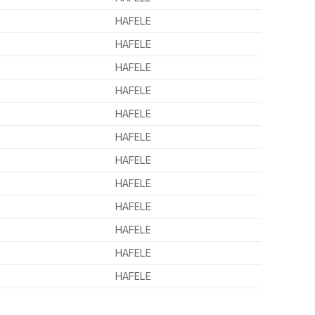
HAFELE
HAFELE
HAFELE
HAFELE
HAFELE
HAFELE
HAFELE
HAFELE
HAFELE
HAFELE
HAFELE
HAFELE