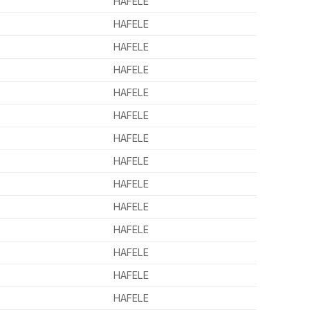
HAFELE
HAFELE
HAFELE
HAFELE
HAFELE
HAFELE
HAFELE
HAFELE
HAFELE
HAFELE
HAFELE
HAFELE
HAFELE
HAFELE