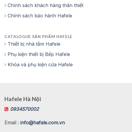
Chính sách khách hàng thân thiết
Chính sách bảo hành Hafele
CATALOGUE SẢN PHẨM HAFELE
Thiết bị nhà tắm Hafele
Phụ kiện thiết bị Bếp Hafele
Khóa và phụ kiện cửa Hafele
Hafele Hà Nội
0934570002
Email :
info@hafale.com.vn