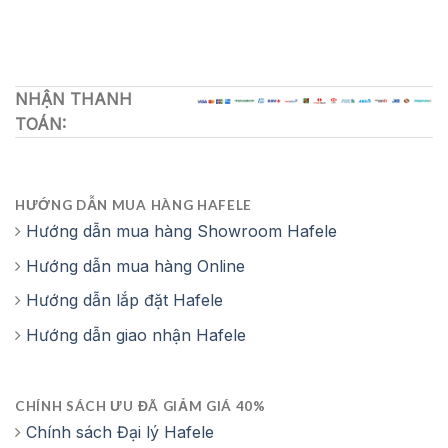
NHẬN THANH
TOÁN:
HƯỚNG DẪN MUA HÀNG HAFELE
Hướng dẫn mua hàng Showroom Hafele
Hướng dẫn mua hàng Online
Hướng dẫn lắp đặt Hafele
Hướng dẫn giao nhận Hafele
CHÍNH SÁCH ƯU ĐÃ GIẢM GIÁ 40%
Chính sách Đại lý Hafele