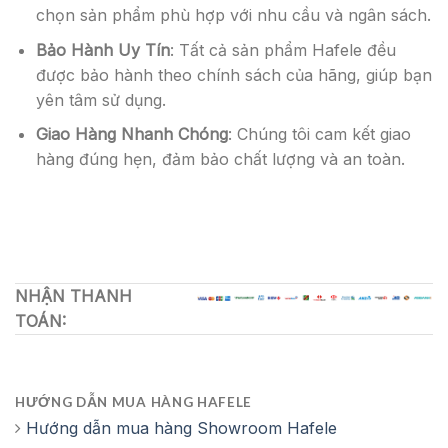
chọn sản phẩm phù hợp với nhu cầu và ngân sách.
Bảo Hành Uy Tín
: Tất cả sản phẩm Hafele đều
được bảo hành theo chính sách của hãng, giúp bạn
yên tâm sử dụng.
Giao Hàng Nhanh Chóng
: Chúng tôi cam kết giao
hàng đúng hẹn, đảm bảo chất lượng và an toàn.
NHẬN THANH
TOÁN:
HƯỚNG DẪN MUA HÀNG HAFELE
Hướng dẫn mua hàng Showroom Hafele