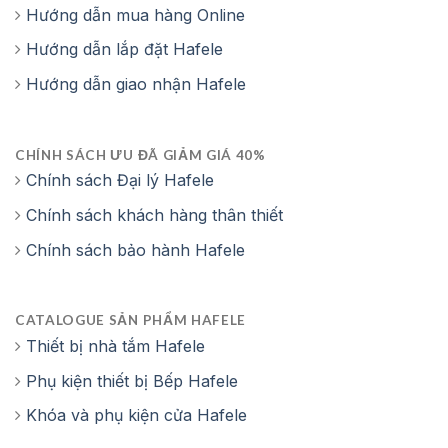
Hướng dẫn mua hàng Online
Hướng dẫn lắp đặt Hafele
Hướng dẫn giao nhận Hafele
CHÍNH SÁCH ƯU ĐÃ GIẢM GIÁ 40%
Chính sách Đại lý Hafele
Chính sách khách hàng thân thiết
Chính sách bảo hành Hafele
CATALOGUE SẢN PHẨM HAFELE
Thiết bị nhà tắm Hafele
Phụ kiện thiết bị Bếp Hafele
Khóa và phụ kiện cửa Hafele