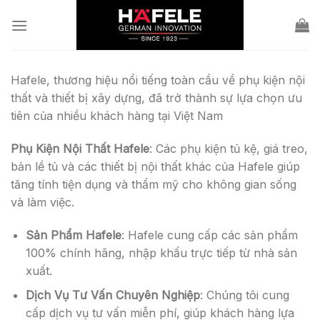
Skip
to
content
Hafele, thương hiệu nổi tiếng toàn cầu về phụ kiện nội
thất và thiết bị xây dựng, đã trở thành sự lựa chọn ưu
tiên của nhiều khách hàng tại Việt Nam
Phụ Kiện Nội Thất Hafele
: Các phụ kiện tủ kệ, giá treo,
bản lề tủ và các thiết bị nội thất khác của Hafele giúp
tăng tính tiện dụng và thẩm mỹ cho không gian sống
và làm việc.
Sản Phẩm Hafele
: Hafele cung cấp các sản phẩm
100% chính hãng, nhập khẩu trực tiếp từ nhà sản
xuất.
Dịch Vụ Tư Vấn Chuyên Nghiệp
: Chúng tôi cung
cấp dịch vụ tư vấn miễn phí, giúp khách hàng lựa