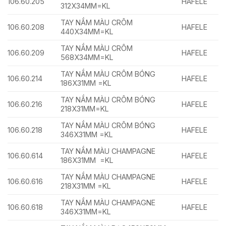
106.60.205
HAFELE
312X34MM=KL
TAY NẮM MÀU CRÔM
106.60.208
HAFELE
440X34MM=KL
TAY NẮM MÀU CRÔM
106.60.209
HAFELE
568X34MM=KL
TAY NẮM MÀU CRÔM BÓNG
106.60.214
HAFELE
186X31MM =KL
TAY NẮM MÀU CRÔM BÓNG
106.60.216
HAFELE
218X31MM=KL
TAY NẮM MÀU CRÔM BÓNG
106.60.218
HAFELE
346X31MM =KL
TAY NẮM MÀU CHAMPAGNE
106.60.614
HAFELE
186X31MM =KL
TAY NẮM MÀU CHAMPAGNE
106.60.616
HAFELE
218X31MM =KL
TAY NẮM MÀU CHAMPAGNE
106.60.618
HAFELE
346X31MM=KL