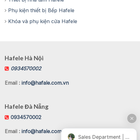
Phụ kiện thiết bị Bếp Hafele
Khóa và phụ kiện cửa Hafele
Hafele Hà Nội
0934570002
Email :
info@hafale.com.vn
Hafele Đà Nẵng
0934570002
Email :
info@hafale.com.vn
Sales Department | Chat online