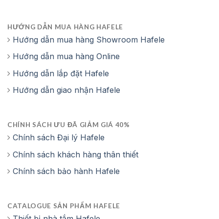
HƯỚNG DẪN MUA HÀNG HAFELE
Hướng dẫn mua hàng Showroom Hafele
Hướng dẫn mua hàng Online
Hướng dẫn lắp đặt Hafele
Hướng dẫn giao nhận Hafele
CHÍNH SÁCH ƯU ĐÃ GIẢM GIÁ 40%
Chính sách Đại lý Hafele
Chính sách khách hàng thân thiết
Chính sách bảo hành Hafele
CATALOGUE SẢN PHẨM HAFELE
Thiết bị nhà tắm Hafele