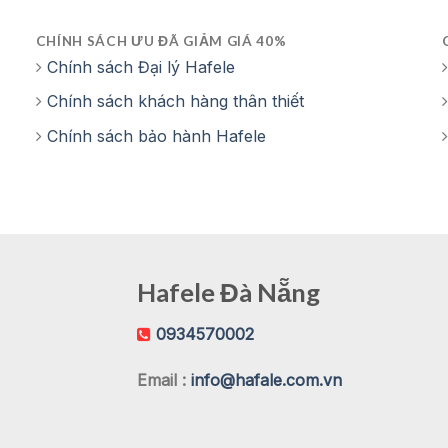
CHÍNH SÁCH ƯU ĐÃ GIẢM GIÁ 40%
Chính sách Đại lý Hafele
Chính sách khách hàng thân thiết
Chính sách bảo hành Hafele
Hafele Đà Nẵng
0934570002
Email :
info@hafale.com.vn