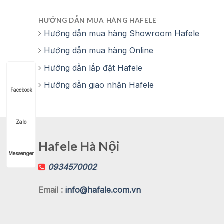
HƯỚNG DẪN MUA HÀNG HAFELE
Hướng dẫn mua hàng Showroom Hafele
Hướng dẫn mua hàng Online
Hướng dẫn lắp đặt Hafele
Hướng dẫn giao nhận Hafele
Facebook
Zalo
Hafele Hà Nội
Messenger
0934570002
Email :
info@hafale.com.vn