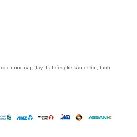
bsite cung cấp đầy đủ thông tin sản phẩm, hình