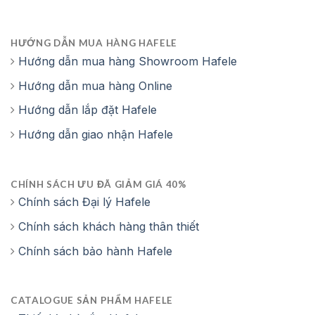
HƯỚNG DẪN MUA HÀNG HAFELE
Hướng dẫn mua hàng Showroom Hafele
Hướng dẫn mua hàng Online
Hướng dẫn lắp đặt Hafele
Hướng dẫn giao nhận Hafele
CHÍNH SÁCH ƯU ĐÃ GIẢM GIÁ 40%
Chính sách Đại lý Hafele
Chính sách khách hàng thân thiết
Chính sách bảo hành Hafele
CATALOGUE SẢN PHẨM HAFELE