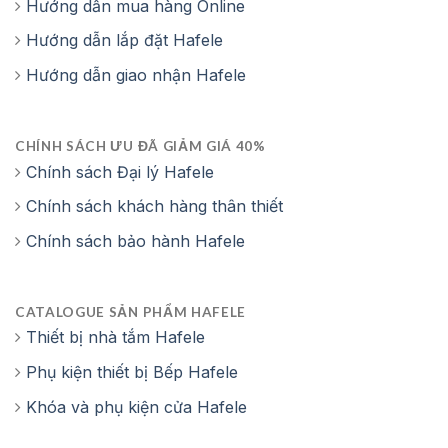
Hướng dẫn mua hàng Online
Hướng dẫn lắp đặt Hafele
Hướng dẫn giao nhận Hafele
CHÍNH SÁCH ƯU ĐÃ GIẢM GIÁ 40%
Chính sách Đại lý Hafele
Chính sách khách hàng thân thiết
Chính sách bảo hành Hafele
CATALOGUE SẢN PHẨM HAFELE
Thiết bị nhà tắm Hafele
Phụ kiện thiết bị Bếp Hafele
Khóa và phụ kiện cửa Hafele