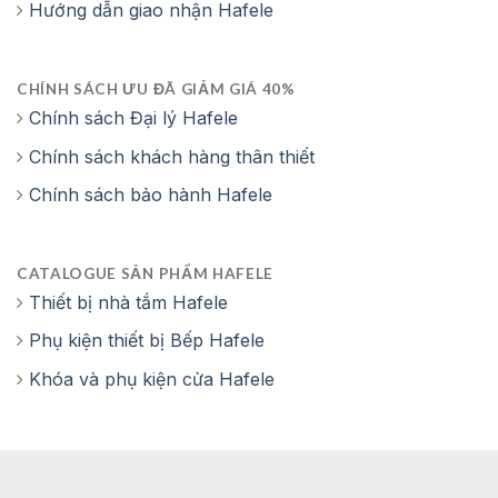
Hướng dẫn giao nhận Hafele
CHÍNH SÁCH ƯU ĐÃ GIẢM GIÁ 40%
Chính sách Đại lý Hafele
Chính sách khách hàng thân thiết
Chính sách bảo hành Hafele
CATALOGUE SẢN PHẨM HAFELE
Thiết bị nhà tắm Hafele
Phụ kiện thiết bị Bếp Hafele
Khóa và phụ kiện cửa Hafele