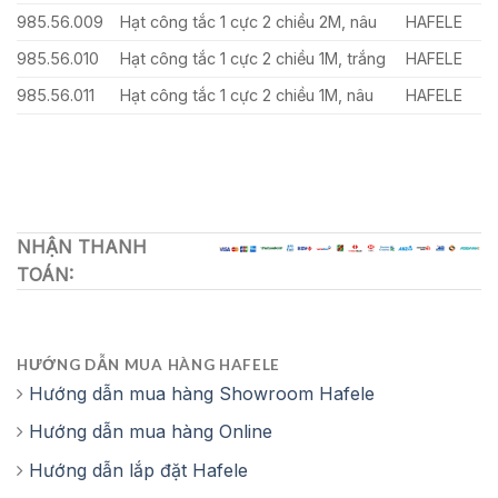
985.56.009
Hạt công tắc 1 cực 2 chiều 2M, nâu
HAFELE
985.56.010
Hạt công tắc 1 cực 2 chiều 1M, trắng
HAFELE
985.56.011
Hạt công tắc 1 cực 2 chiều 1M, nâu
HAFELE
NHẬN THANH
TOÁN:
HƯỚNG DẪN MUA HÀNG HAFELE
Hướng dẫn mua hàng Showroom Hafele
Hướng dẫn mua hàng Online
Hướng dẫn lắp đặt Hafele