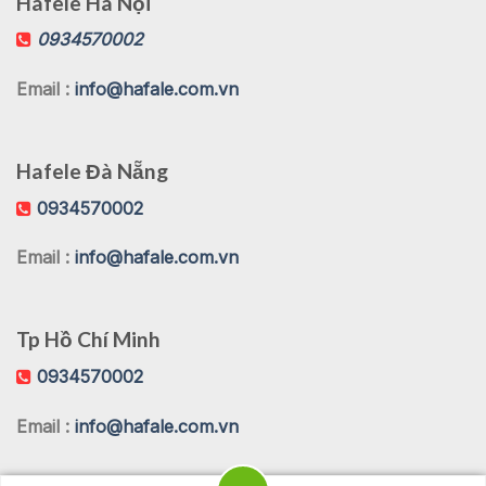
Hafele Hà Nội
0934570002
Email :
info@hafale.com.vn
Hafele Đà Nẵng
0934570002
Email :
info@hafale.com.vn
Tp Hồ Chí Minh
0934570002
Email :
info@hafale.com.vn