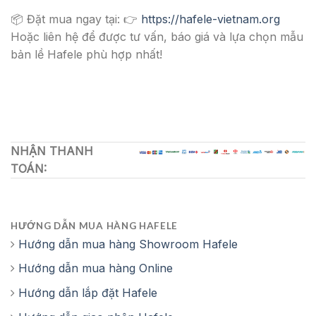
📦 Đặt mua ngay tại: 👉
https://hafele-vietnam.org
Hoặc liên hệ để được tư vấn, báo giá và lựa chọn mẫu
bản lề Hafele phù hợp nhất!
NHẬN THANH
TOÁN:
HƯỚNG DẪN MUA HÀNG HAFELE
Hướng dẫn mua hàng Showroom Hafele
Hướng dẫn mua hàng Online
Hướng dẫn lắp đặt Hafele