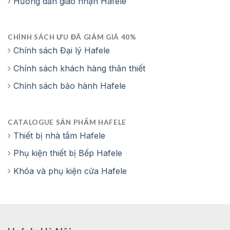
Hướng dẫn giao nhận Hafele
CHÍNH SÁCH ƯU ĐÃ GIẢM GIÁ 40%
Chính sách Đại lý Hafele
Chính sách khách hàng thân thiết
Chính sách bảo hành Hafele
CATALOGUE SẢN PHẨM HAFELE
Thiết bị nhà tắm Hafele
Phụ kiện thiết bị Bếp Hafele
Khóa và phụ kiện cửa Hafele