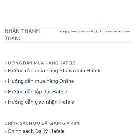
NHẬN THANH
TOÁN:
HƯỚNG DẪN MUA HÀNG HAFELE
Hướng dẫn mua hàng Showroom Hafele
Hướng dẫn mua hàng Online
Hướng dẫn lắp đặt Hafele
Hướng dẫn giao nhận Hafele
CHÍNH SÁCH ƯU ĐÃ GIẢM GIÁ 40%
Chính sách Đại lý Hafele