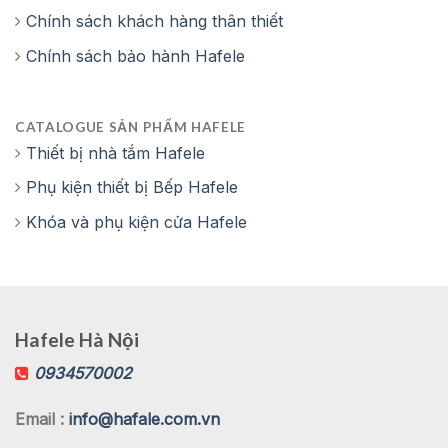
Chính sách khách hàng thân thiết
Chính sách bảo hành Hafele
CATALOGUE SẢN PHẨM HAFELE
Thiết bị nhà tắm Hafele
Phụ kiện thiết bị Bếp Hafele
Khóa và phụ kiện cửa Hafele
Hafele Hà Nội
0934570002
Email :
info@hafale.com.vn