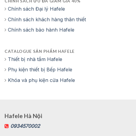
CHÍNH SÁCH ƯU ĐÃ GIẢM GIÁ 40%
Chính sách Đại lý Hafele
Chính sách khách hàng thân thiết
Chính sách bảo hành Hafele
CATALOGUE SẢN PHẨM HAFELE
Thiết bị nhà tắm Hafele
Phụ kiện thiết bị Bếp Hafele
Khóa và phụ kiện cửa Hafele
Hafele Hà Nội
0934570002