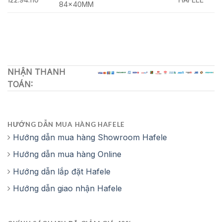
84x40MM
NHẬN THANH
TOÁN:
HƯỚNG DẪN MUA HÀNG HAFELE
Hướng dẫn mua hàng Showroom Hafele
Hướng dẫn mua hàng Online
Hướng dẫn lắp đặt Hafele
Hướng dẫn giao nhận Hafele