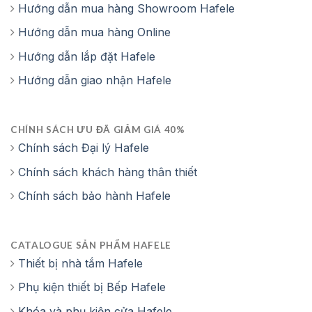
Hướng dẫn mua hàng Showroom Hafele
Hướng dẫn mua hàng Online
Hướng dẫn lắp đặt Hafele
Hướng dẫn giao nhận Hafele
CHÍNH SÁCH ƯU ĐÃ GIẢM GIÁ 40%
Chính sách Đại lý Hafele
Chính sách khách hàng thân thiết
Chính sách bảo hành Hafele
CATALOGUE SẢN PHẨM HAFELE
Thiết bị nhà tắm Hafele
Phụ kiện thiết bị Bếp Hafele
Khóa và phụ kiện cửa Hafele