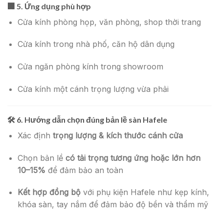
🏢 5.
Ứng dụng phù hợp
Cửa kính phòng họp, văn phòng, shop thời trang
Cửa kính trong nhà phố, căn hộ dân dụng
Cửa ngăn phòng kính trong showroom
Cửa kính một cánh trọng lượng vừa phải
🛠 6. Hướng dẫn chọn đúng bản lề sàn Hafele
Xác định
trọng lượng & kích thước cánh cửa
Chọn bản lề
có tải trọng tương ứng hoặc lớn hơn
10–15%
để đảm bảo an toàn
Kết hợp đồng bộ
với phụ kiện Hafele như kẹp kính,
khóa sàn, tay nắm để đảm bảo độ bền và thẩm mỹ