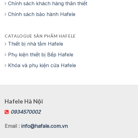
Chính sách khách hàng thân thiết
Chính sách bảo hành Hafele
CATALOGUE SẢN PHẨM HAFELE
Thiết bị nhà tắm Hafele
Phụ kiện thiết bị Bếp Hafele
Khóa và phụ kiện cửa Hafele
Hafele Hà Nội
0934570002
Email :
info@hafale.com.vn