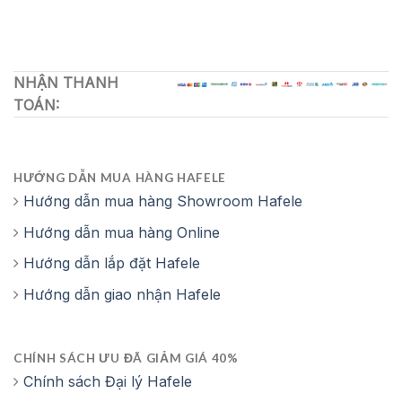
NHẬN THANH
TOÁN:
HƯỚNG DẪN MUA HÀNG HAFELE
Hướng dẫn mua hàng Showroom Hafele
Hướng dẫn mua hàng Online
Hướng dẫn lắp đặt Hafele
Hướng dẫn giao nhận Hafele
CHÍNH SÁCH ƯU ĐÃ GIẢM GIÁ 40%
Chính sách Đại lý Hafele