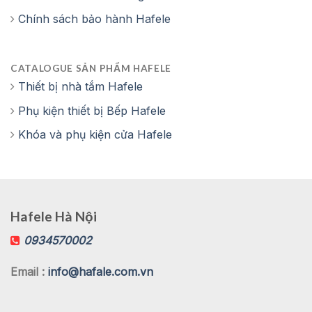
Chính sách bảo hành Hafele
CATALOGUE SẢN PHẨM HAFELE
Thiết bị nhà tắm Hafele
Phụ kiện thiết bị Bếp Hafele
Khóa và phụ kiện cửa Hafele
Hafele Hà Nội
0934570002
Email :
info@hafale.com.vn