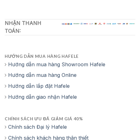
NHẬN THANH
TOÁN:
HƯỚNG DẪN MUA HÀNG HAFELE
Hướng dẫn mua hàng Showroom Hafele
Hướng dẫn mua hàng Online
Hướng dẫn lắp đặt Hafele
Hướng dẫn giao nhận Hafele
CHÍNH SÁCH ƯU ĐÃ GIẢM GIÁ 40%
Chính sách Đại lý Hafele
Chính sách khách hàng thân thiết